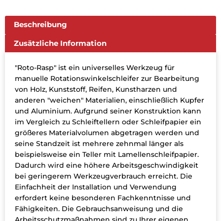
Beschreibung
Zusätzliche Information
"Roto-Rasp" ist ein universelles Werkzeug für
manuelle Rotationswinkelschleifer zur Bearbeitung
von Holz, Kunststoff, Reifen, Kunstharzen und
anderen "weichen" Materialien, einschließlich Kupfer
und Aluminium. Aufgrund seiner Konstruktion kann
im Vergleich zu Schleiftellern oder Schleifpapier ein
größeres Materialvolumen abgetragen werden und
seine Standzeit ist mehrere zehnmal länger als
beispielsweise ein Teller mit Lamellenschleifpapier.
Dadurch wird eine höhere Arbeitsgeschwindigkeit
bei geringerem Werkzeugverbrauch erreicht. Die
Einfachheit der Installation und Verwendung
erfordert keine besonderen Fachkenntnisse und
Fähigkeiten. Die Gebrauchsanweisung und die
Arbeitsschutzmaßnahmen sind zu Ihrer eigenen