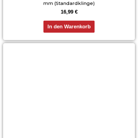
mm (Standardklinge)
16,99
€
In den Warenkorb