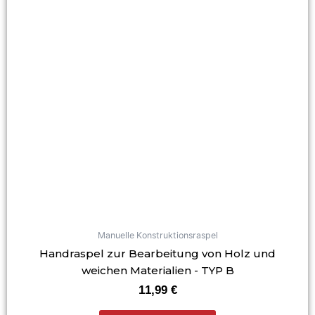
Manuelle Konstruktionsraspel
Handraspel zur Bearbeitung von Holz und
weichen Materialien - TYP B
11,99
€