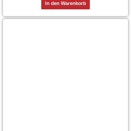
In den Warenkorb