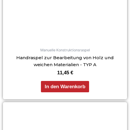
Manuelle Konstruktionsraspel
Handraspel zur Bearbeitung von Holz und
weichen Materialien - TYP A
11,45
€
In den Warenkorb