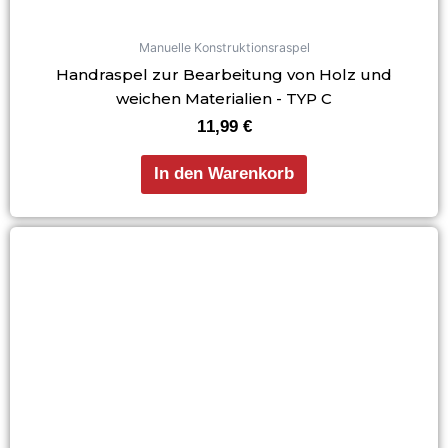
Manuelle Konstruktionsraspel
Handraspel zur Bearbeitung von Holz und
weichen Materialien - TYP C
11,99
€
In den Warenkorb